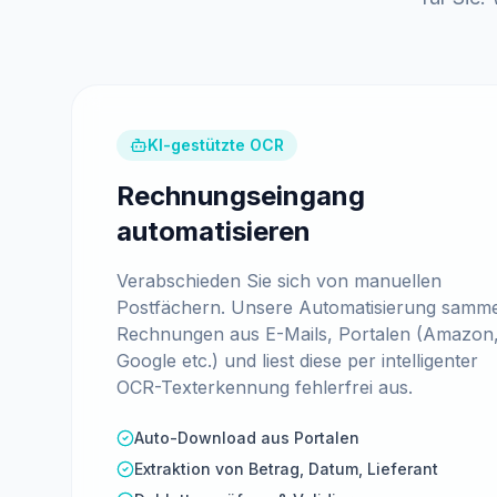
KI-gestützte OCR
Rechnungseingang
automatisieren
Verabschieden Sie sich von manuellen
Postfächern. Unsere Automatisierung samme
Rechnungen aus E-Mails, Portalen (Amazon
Google etc.) und liest diese per intelligenter
OCR-Texterkennung fehlerfrei aus.
Auto-Download aus Portalen
Extraktion von Betrag, Datum, Lieferant