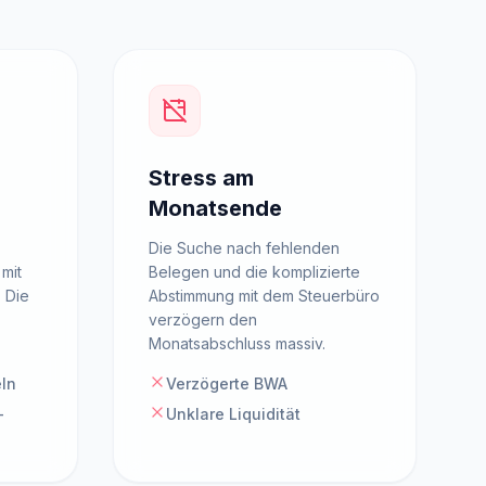
Stress am
Monatsende
Die Suche nach fehlenden
mit
Belegen und die komplizierte
 Die
Abstimmung mit dem Steuerbüro
verzögern den
Monatsabschluss massiv.
eln
Verzögerte BWA
-
Unklare Liquidität