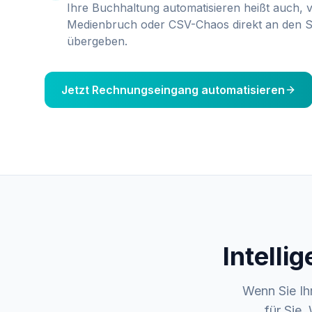
Ihre Buchhaltung automatisieren heißt auch, 
Medienbruch oder CSV-Chaos direkt an den S
übergeben.
Jetzt Rechnungseingang automatisieren
Intelli
Wenn Sie Ih
für Sie.