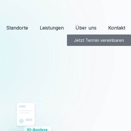
Standorte
Leistungen
Über uns
Kontakt
Jetzt Termin vereinbaren
KI-Auslese