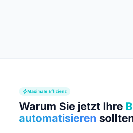
Maximale Effizienz
Warum Sie jetzt Ihre
B
automatisieren
sollte