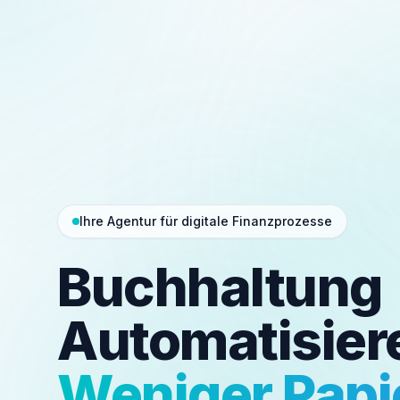
Ihre Agentur für digitale Finanzprozesse
Buchhaltung
Automatisier
Weniger Papi