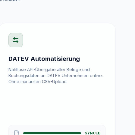
DATEV Automatisierung
Nahtlose API-Übergabe aller Belege und
Buchungsdaten an DATEV Unternehmen online.
Ohne manuellen CSV-Upload.
SYNCED