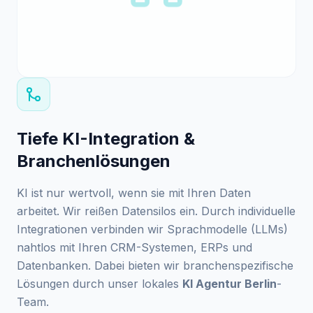
Tiefe KI-Integration &
Branchenlösungen
KI ist nur wertvoll, wenn sie mit Ihren Daten
arbeitet. Wir reißen Datensilos ein. Durch individuelle
Integrationen verbinden wir Sprachmodelle (LLMs)
nahtlos mit Ihren CRM-Systemen, ERPs und
Datenbanken. Dabei bieten wir branchenspezifische
Lösungen durch unser lokales
KI Agentur Berlin
-
Team.