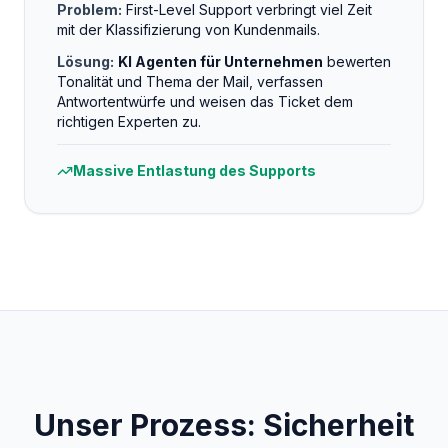
Problem:
First-Level Support verbringt viel Zeit
mit der Klassifizierung von Kundenmails.
Lösung:
KI Agenten für Unternehmen
bewerten
Tonalität und Thema der Mail, verfassen
Antwortentwürfe und weisen das Ticket dem
richtigen Experten zu.
Massive Entlastung des Supports
Unser Prozess: Sicherheit