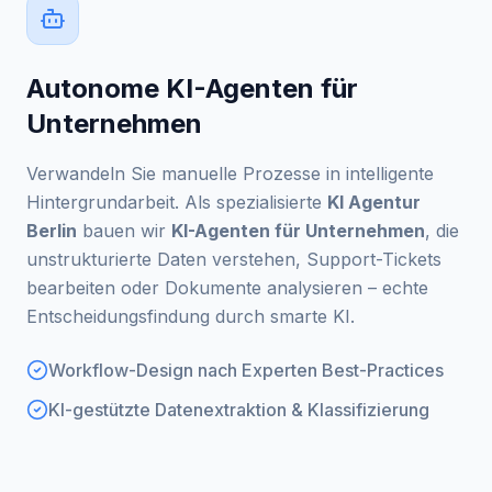
Autonome KI-Agenten für
Unternehmen
Verwandeln Sie manuelle Prozesse in intelligente
Hintergrundarbeit. Als spezialisierte
KI Agentur
Berlin
bauen wir
KI-Agenten für Unternehmen
, die
unstrukturierte Daten verstehen, Support-Tickets
bearbeiten oder Dokumente analysieren – echte
Entscheidungsfindung durch smarte KI.
Workflow-Design nach Experten Best-Practices
KI-gestützte Datenextraktion & Klassifizierung