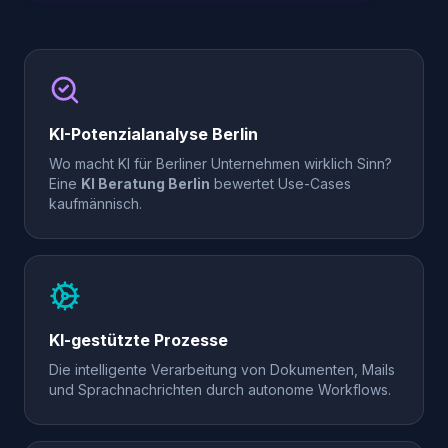
KI-Potenzialanalyse Berlin
Wo macht KI für Berliner Unternehmen wirklich Sinn?
Eine
KI Beratung Berlin
bewertet Use-Cases
kaufmännisch.
KI-gestützte Prozesse
Die intelligente Verarbeitung von Dokumenten, Mails
und Sprachnachrichten durch autonome Workflows.