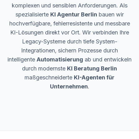
komplexen und sensiblen Anforderungen. Als
spezialisierte
KI Agentur Berlin
bauen wir
hochverfügbare, fehlerresistente und messbare
KI-Lösungen direkt vor Ort. Wir verbinden Ihre
Legacy-Systeme durch tiefe System-
Integrationen, sichern Prozesse durch
intelligente
Automatisierung
ab und entwickeln
durch modernste
KI Beratung Berlin
maßgeschneiderte
KI-Agenten für
Unternehmen
.