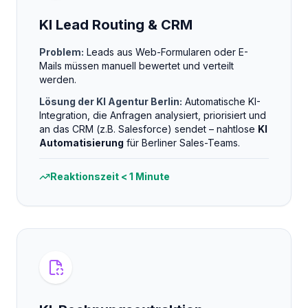
KI Lead Routing & CRM
Problem:
Leads aus Web-Formularen oder E-
Mails müssen manuell bewertet und verteilt
werden.
Lösung der KI Agentur Berlin:
Automatische KI-
Integration, die Anfragen analysiert, priorisiert und
an das CRM (z.B. Salesforce) sendet – nahtlose
KI
Automatisierung
für Berliner Sales-Teams.
Reaktionszeit < 1 Minute