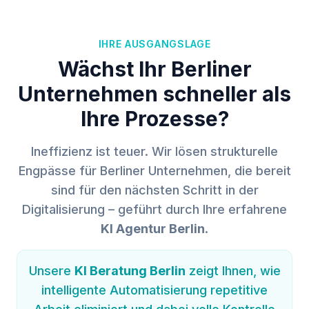
IHRE AUSGANGSLAGE
Wächst Ihr Berliner
Unternehmen schneller als
Ihre Prozesse?
Ineffizienz ist teuer. Wir lösen strukturelle
Engpässe für Berliner Unternehmen, die bereit
sind für den nächsten Schritt in der
Digitalisierung – geführt durch Ihre erfahrene
KI Agentur Berlin
.
Unsere
KI Beratung Berlin
zeigt Ihnen, wie
intelligente Automatisierung repetitive