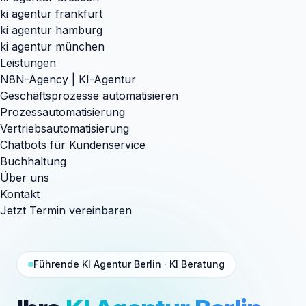
ki agentur frankfurt
ki agentur hamburg
ki agentur münchen
Leistungen
N8N-Agency | KI-Agentur
Geschäftsprozesse automatisieren
Prozessautomatisierung
Vertriebsautomatisierung
Chatbots für Kundenservice
Buchhaltung
Über uns
Kontakt
Jetzt Termin vereinbaren
Führende KI Agentur Berlin · KI Beratung