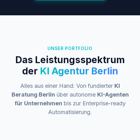
UNSER PORTFOLIO
Das Leistungsspektrum
der
KI Agentur Berlin
Alles aus einer Hand: Von fundierter
KI
Beratung Berlin
über autonome
KI-Agenten
für Unternehmen
bis zur Enterprise-ready
Automatisierung.