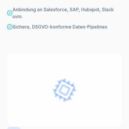
Anbindung an Salesforce, SAP, Hubspot, Slack
uvm.
Sichere, DSGVO-konforme Daten-Pipelines