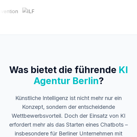
Was bietet die führende
KI
Agentur Berlin
?
Künstliche Intelligenz ist nicht mehr nur ein
Konzept, sondern der entscheidende
Wettbewerbsvorteil. Doch der Einsatz von KI
erfordert mehr als das Starten eines Chatbots –
insbesondere für Berliner Unternehmen mit