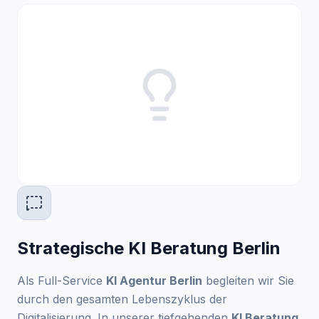
Strategische KI Beratung Berlin
Als Full-Service
KI Agentur Berlin
begleiten wir Sie
durch den gesamten Lebenszyklus der
Digitalisierung. In unserer tiefgehenden
KI Beratung