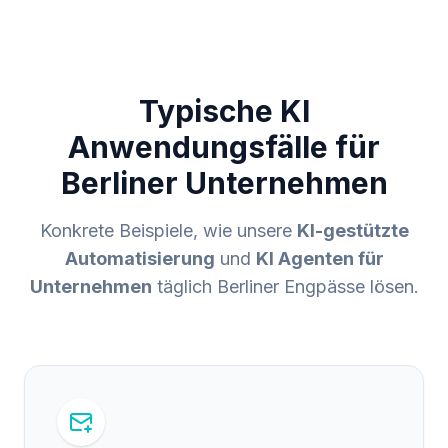
Typische KI
Anwendungsfälle für
Berliner Unternehmen
Konkrete Beispiele, wie unsere
KI-gestützte
Automatisierung
und
KI Agenten für
Unternehmen
täglich Berliner Engpässe lösen.