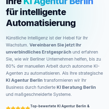
Ihre
KI Agentur Berlin
für intelligente
Automatisierung
Künstliche Intelligenz ist der Hebel für Ihr
Wachstum.
Vereinbaren Sie jetzt Ihr
unverbindliches Erstgespräch
und erfahren
Sie, wie wir Berliner Unternehmen helfen, bis zu
80% der manuellen Arbeit durch autonome KI-
Agenten zu automatisieren. Als Ihre strategische
KI Agentur Berlin
transformieren wir Ihr
Business durch fundierte
KI Beratung Berlin
und maßgeschneiderte Systeme.
Top-bewertete KI Agentur Berlin &