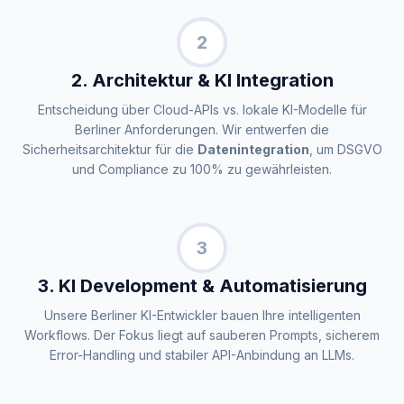
2
2. Architektur & KI Integration
Entscheidung über Cloud-APIs vs. lokale KI-Modelle für
Berliner Anforderungen. Wir entwerfen die
Sicherheitsarchitektur für die
Datenintegration
, um DSGVO
und Compliance zu 100% zu gewährleisten.
3
3. KI Development & Automatisierung
Unsere Berliner KI-Entwickler bauen Ihre intelligenten
Workflows. Der Fokus liegt auf sauberen Prompts, sicherem
Error-Handling und stabiler API-Anbindung an LLMs.