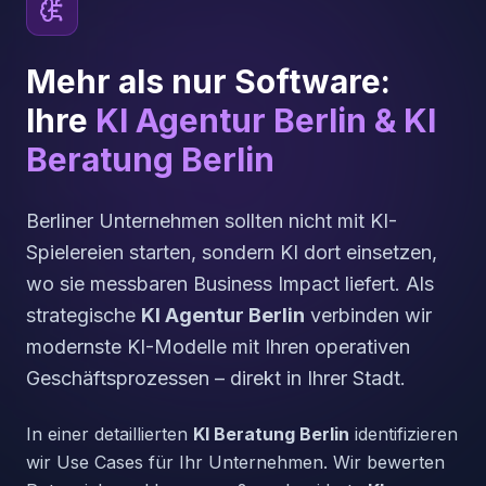
Mehr als nur Software:
Ihre
KI Agentur Berlin & KI
Beratung Berlin
Berliner Unternehmen sollten nicht mit KI-
Spielereien starten, sondern KI dort einsetzen,
wo sie messbaren Business Impact liefert. Als
strategische
KI Agentur Berlin
verbinden wir
modernste KI-Modelle mit Ihren operativen
Geschäftsprozessen – direkt in Ihrer Stadt.
In einer detaillierten
KI Beratung Berlin
identifizieren
wir Use Cases für Ihr Unternehmen. Wir bewerten