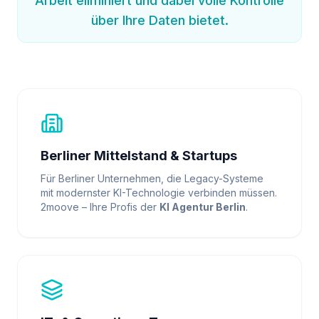
Arbeit eliminiert und dabei volle Kontrolle
über Ihre Daten bietet.
Berliner Mittelstand & Startups
Für Berliner Unternehmen, die Legacy-Systeme
mit modernster KI-Technologie verbinden müssen.
2moove – Ihre Profis der
KI Agentur Berlin
.