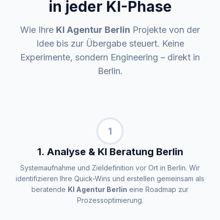
in jeder KI-Phase
Wie Ihre
KI Agentur Berlin
Projekte von der
Idee bis zur Übergabe steuert. Keine
Experimente, sondern Engineering – direkt in
Berlin.
1
1. Analyse & KI Beratung Berlin
Systemaufnahme und Zieldefinition vor Ort in Berlin. Wir
identifizieren Ihre Quick-Wins und erstellen gemeinsam als
beratende
KI Agentur Berlin
eine Roadmap zur
Prozessoptimierung.