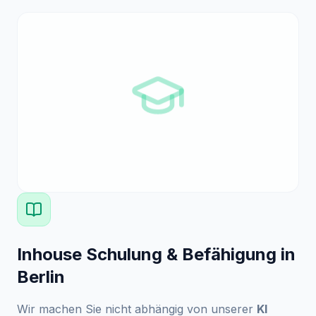
Inhouse Schulung & Befähigung in
Berlin
Wir machen Sie nicht abhängig von unserer
KI