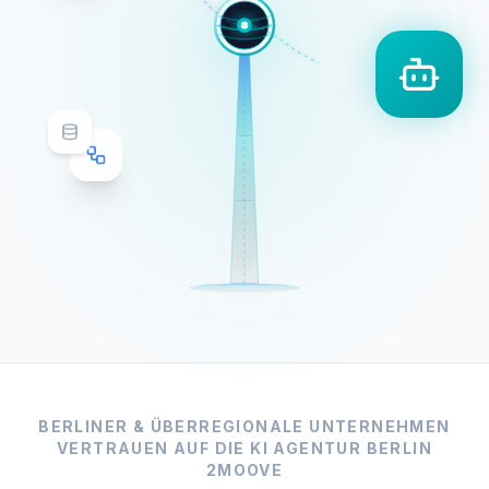
BERLINER & ÜBERREGIONALE UNTERNEHMEN
VERTRAUEN AUF DIE KI AGENTUR BERLIN
2MOOVE