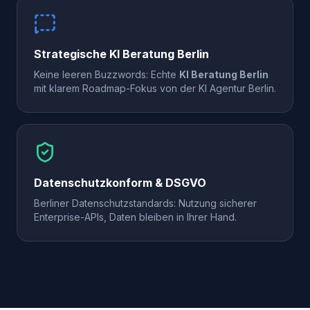
Strategische KI Beratung Berlin
Keine leeren Buzzwords: Echte
KI Beratung Berlin
mit klarem Roadmap-Fokus von der KI Agentur Berlin.
Datenschutzkonform & DSGVO
Berliner Datenschutzstandards: Nutzung sicherer
Enterprise-APIs, Daten bleiben in Ihrer Hand.