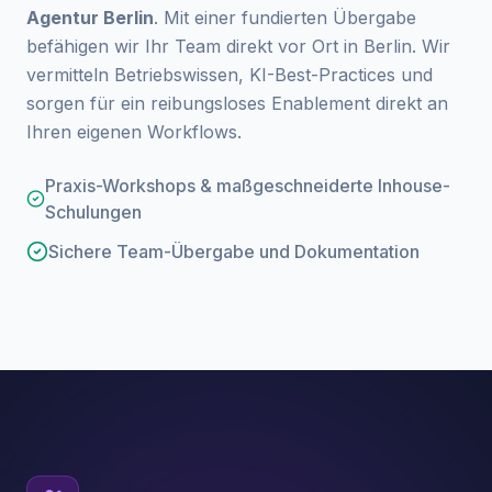
Agentur Berlin
. Mit einer fundierten Übergabe
befähigen wir Ihr Team direkt vor Ort in Berlin. Wir
vermitteln Betriebswissen, KI-Best-Practices und
sorgen für ein reibungsloses Enablement direkt an
Ihren eigenen Workflows.
Praxis-Workshops & maßgeschneiderte Inhouse-
Schulungen
Sichere Team-Übergabe und Dokumentation