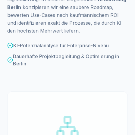
Berlin
konzipieren wir eine saubere Roadmap,
bewerten Use-Cases nach kaufmännischem ROI
und identifizieren exakt die Prozesse, die durch KI
den höchsten Mehrwert liefern.
KI-Potenzialanalyse für Enterprise-Niveau
Dauerhafte Projektbegleitung & Optimierung in
Berlin