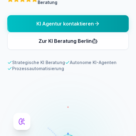
Beratung
KI Agentur kontaktieren
Zur KI Beratung Berlin
Strategische KI Beratung
Autonome KI-Agenten
Prozessautomatisierung