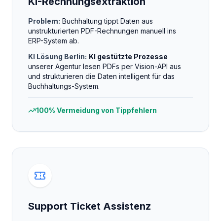
KI-Rechnungsextraktion
Problem:
Buchhaltung tippt Daten aus
unstrukturierten PDF-Rechnungen manuell ins
ERP-System ab.
KI Lösung Berlin:
KI gestützte Prozesse
unserer Agentur lesen PDFs per Vision-API aus
und strukturieren die Daten intelligent für das
Buchhaltungs-System.
100% Vermeidung von Tippfehlern
Support Ticket Assistenz