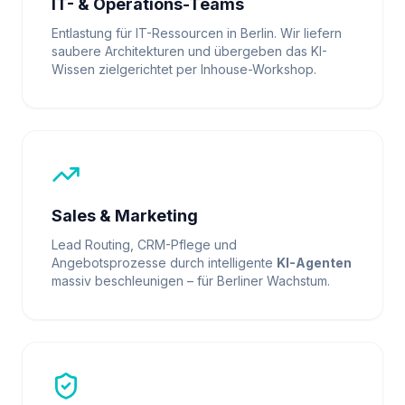
IT- & Operations-Teams
Entlastung für IT-Ressourcen in Berlin. Wir liefern
saubere Architekturen und übergeben das KI-
Wissen zielgerichtet per Inhouse-Workshop.
Sales & Marketing
Lead Routing, CRM-Pflege und
Angebotsprozesse durch intelligente
KI-Agenten
massiv beschleunigen – für Berliner Wachstum.